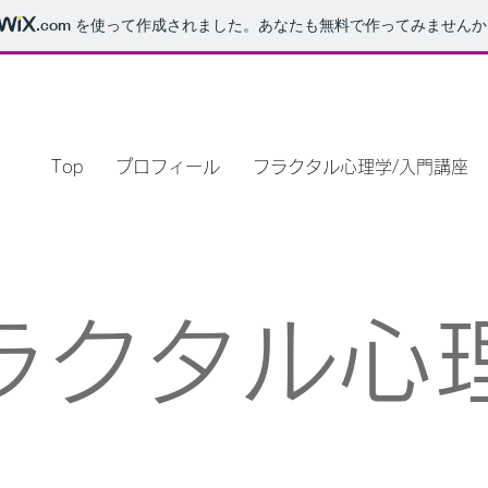
.com
を使って作成されました。あなたも無料で作ってみませんか
Top
プロフィール
フラクタル心理学/入門講座
ラクタル心