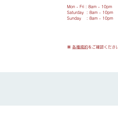
Mon - Fri : 8am - 10pm
​​Saturday : 8am - 10pm
​Sunday : 8am - 10pm
※
各種規約
をご確認くださ