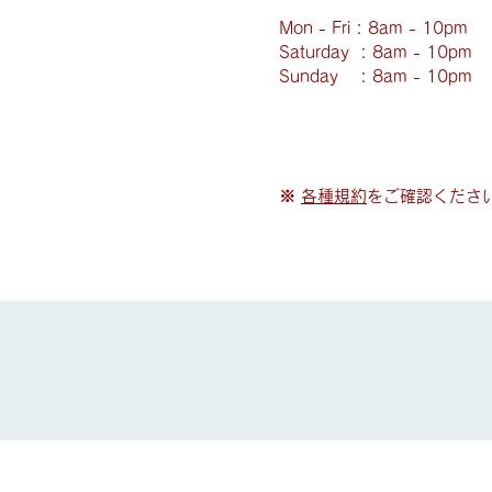
Mon - Fri : 8am - 10pm
​​Saturday : 8am - 10pm
​Sunday : 8am - 10pm
※
各種規約
をご確認くださ