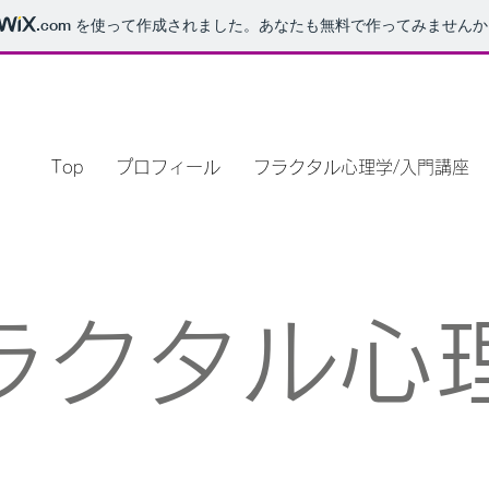
.com
を使って作成されました。あなたも無料で作ってみませんか
Top
プロフィール
フラクタル心理学/入門講座
ラクタル心