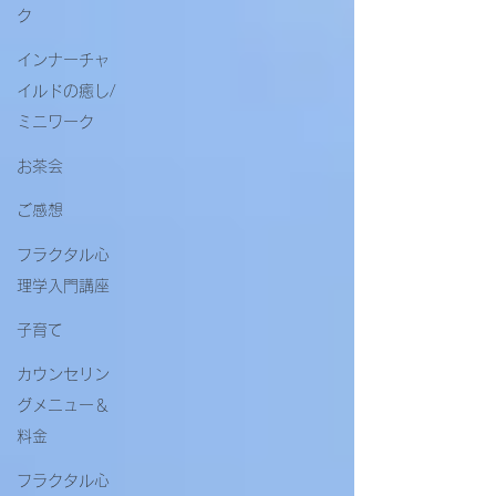
ク
インナーチャ
イルドの癒し/
ミニワーク
お茶会
ご感想
フラクタル心
理学入門講座
子育て
カウンセリン
グメニュー＆
料金
フラクタル心