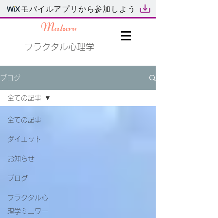
モバイルアプリから参加しよう
Mature
フラクタル心理学
ブログ
全ての記事
全ての記事
ダイエット
お知らせ
ブログ
フラクタル心
理学ミニワー