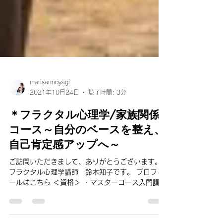
marisannoyagi
2021年10月24日
読了時間: 3分
＊フラクタル心理学/家族関係
コース～自分のベースを整え、