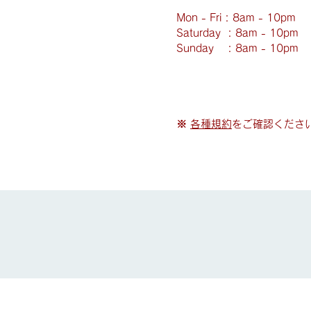
Mon - Fri : 8am - 10pm
​​Saturday : 8am - 10pm
​Sunday : 8am - 10pm
※
各種規約
をご確認くださ