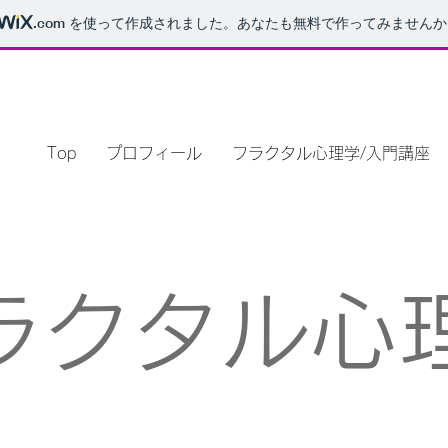
.com
を使って作成されました。あなたも無料で作ってみませんか
Top
プロフィール
フラクタル心理学/入門講座
ラクタル心