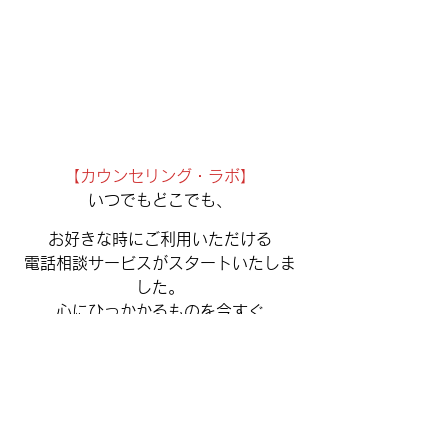
【カウンセリング・ラボ】
いつでもどこでも、
お好きな時にご利用いただける
電話相談サービスがスタートいたしま
した。
心にひっかかるものを今すぐ
軽くしたいという時に便利です。
プロのカウンセラーがあなたのお悩み
をていねいに伺います。
安心してご相談くださいね。