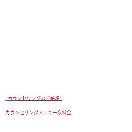
"
カウンセリングのご感想
"
カウンセリングメニュー＆料金