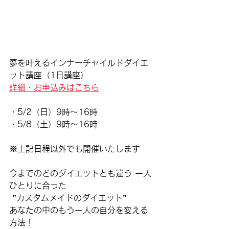
夢を叶えるインナーチャイルドダイエ
ット講座（1日講座） 
詳細・お申込みはこちら
・5/2（日）9時～16時
・5/8（土）9時～16時
※上記日程以外でも開催いたします
今までのどのダイエットとも違う 一人
ひとりに合った
 ”カスタムメイドのダイエット” 
あなたの中のもう一人の自分を変える
方法！