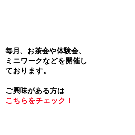
毎月、お茶会や体験会、
ミニワークなどを開催し
ております。
ご興味がある方は
こちらをチェック！