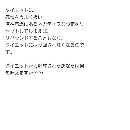
ダイエットは、
感情をうまく扱い、
潜在意識にあるネガティブな設定をリ
セットしてしまえば、
リバウンドすることもなく、
ダイエットに振り回されなくなるので
す。
ダイエットから解放されたあなたは何
を叶えますか(^^♪