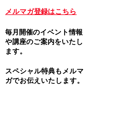
メルマガ登録はこちら
毎月開催のイベント情報
や講座のご案内をいたし
ます。
スペシャル特典もメルマ
ガでお伝えいたします。