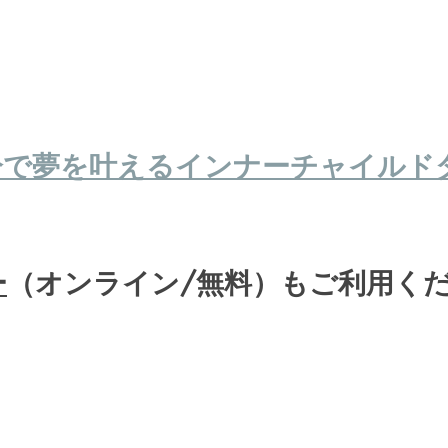
分で夢を叶えるインナーチャイルド
ー
（オンライン/無料）もご利用く