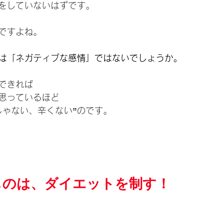
をしていないはずです。
ですよね。
は「ネガティブな感情」ではないでしょうか。
できれば
思っているほど
じゃない、辛くない”のです。
ものは、ダイエットを制す！