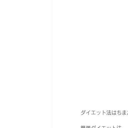
ダイエット法はちま
簡単ダイエット法　