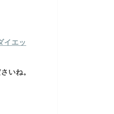
ダイエッ
ださいね。