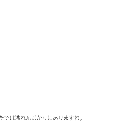
たでは溢れんばかりにありますね。