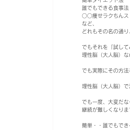
誰でもできる食事法
○○痩せラクちんス
など、
どれもその名の通り
でもそれを「試して
理性脳（大人脳）な
でも実際にその方法
理性脳（大人脳）で
でも一度、大変だな
継続が難しくなりま
簡単・・誰でもでき