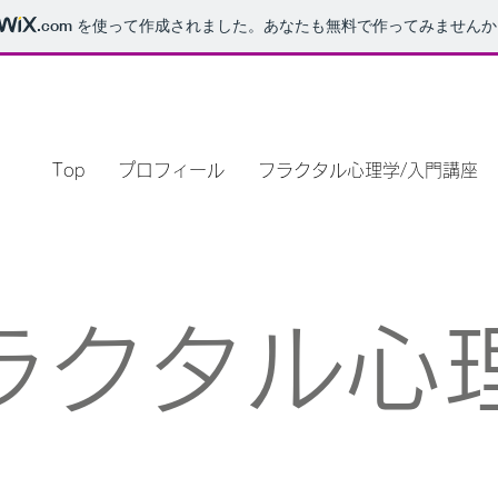
.com
を使って作成されました。あなたも無料で作ってみませんか
Top
プロフィール
フラクタル心理学/入門講座
ラクタル心