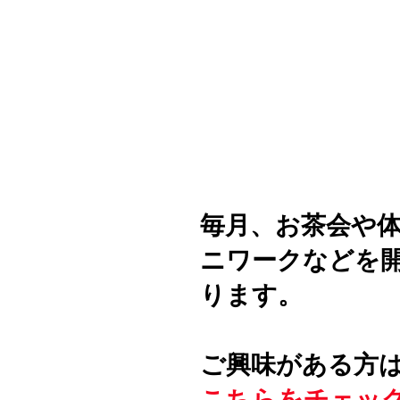
毎月、お茶会や
ニワークなどを
ります。
ご興味がある方
こちらをチェッ