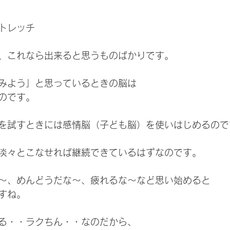
トレッチ
、これなら出来ると思うものばかりです。
みよう」と思っているときの脳は
のです。
を試すときには感情脳（子ども脳）を使いはじめるので
淡々とこなせれば継続できているはずなのです。
～、めんどうだな～、疲れるな～など思い始めると
すね。
る・・ラクちん・・なのだから、