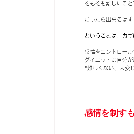
そもそも難しいこと
だったら出来るはず
ということは、カギ
感情をコントロール
ダイエットは自分が
”難しくない、大変
感情を制す