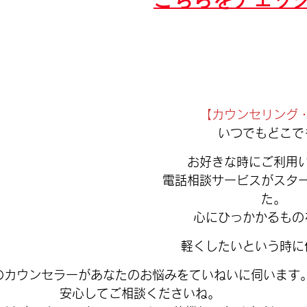
【カウンセリング
いつでもどこで
お好きな時にご利用
電話相談サービスがスタ
た。
心にひっかかるもの
軽くしたいという時に
のカウンセラーがあなたのお悩みをていねいに伺います
安心してご相談くださいね。