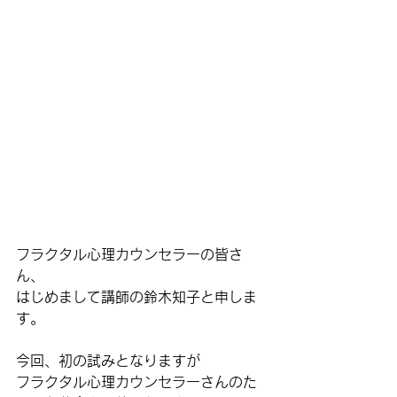
フラクタル心理カウンセラーの皆さ
ん、
はじめまして講師の鈴木知子と申しま
す。
今回、初の試みとなりますが
フラクタル心理カウンセラーさんのた