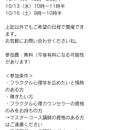
10/13（水）10時～11時半
10/16（土）9時～10時半
上記以外でもご希望の日程で開催でき
ます。
お気軽にお問い合わせくださいね。
参加費：無料（今後有料になる可能性
があります）
＜参加条件＞
・フラクタル心理学を広めたいと情熱
のある方
・稼ぎたい方
・フラクタル心理カウンセラーの資格
のみをお持ちの方
→マスターコース講師の資格のある方
はご遠慮ください