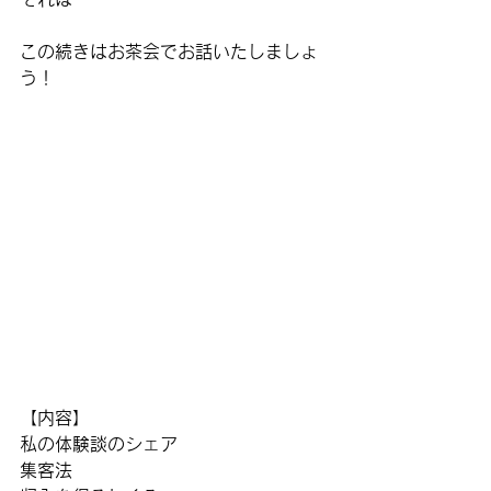
この続きはお茶会でお話いたしましょ
う！
【内容】
私の体験談のシェア
集客法