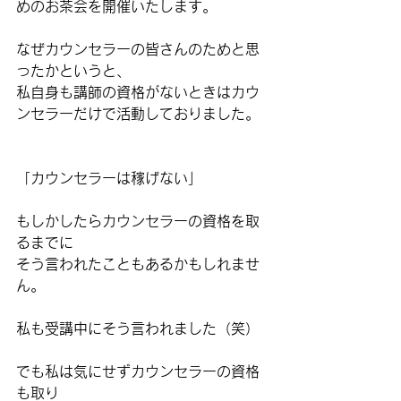
めのお茶会を開催いたします。
なぜカウンセラーの皆さんのためと思
ったかというと、
私自身も講師の資格がないときはカウ
ンセラーだけで活動しておりました。
「カウンセラーは稼げない」
もしかしたらカウンセラーの資格を取
るまでに
そう言われたこともあるかもしれませ
ん。
私も受講中にそう言われました（笑）
でも私は気にせずカウンセラーの資格
も取り