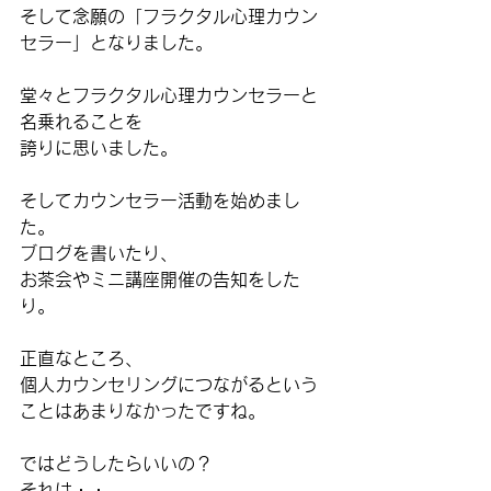
そして念願の「フラクタル心理カウン
セラー」となりました。
堂々とフラクタル心理カウンセラーと
名乗れることを
誇りに思いました。
そしてカウンセラー活動を始めまし
た。
ブログを書いたり、
お茶会やミニ講座開催の告知をした
り。
正直なところ、
個人カウンセリングにつながるという
ことはあまりなかったですね。
ではどうしたらいいの？
それは・・