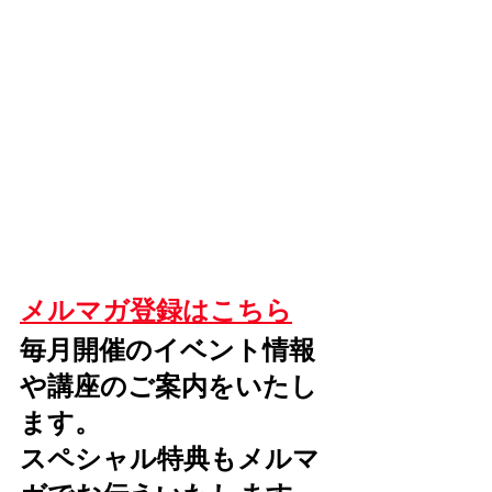
メルマガ登録はこちら
毎月開催のイベント情報
や講座のご案内をいたし
ます。
スペシャル特典もメルマ