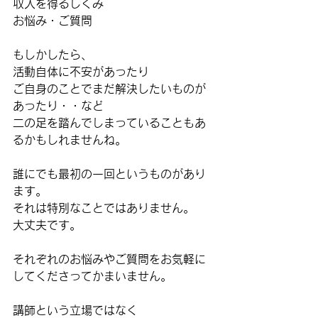
収入を得るしくみ
お悩み・ご質問
もしかしたら、
活動自体に不安があったり
ご自身のことでまだ解決したいものが
あったり・・など
二の足を踏んでしまっていることもあ
るかもしれませんね。
誰にでも最初の一回というものがあり
ます。
それは特別なことではありません。
大丈夫です。
それぞれのお悩みやご質問をお気軽に
してくださってかまいません。
講師という立場ではなく