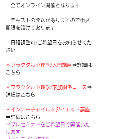
・全てオンライン開催となります
・テキストの発送がありますので申込
期限を設けております
・日程調整可/ご希望日をお知らせくだ
さい
＊フラクタル心理学/入門講座
⇒詳細は
こちら
＊フラクタル心理学/家族関係コース
⇒
詳細はこちら
＊インナーチャイルドダイエット講座
⇒詳細はこちら
⇒プレセミナーをご希望日で開催いた
します