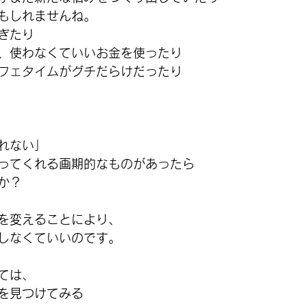
もしれませんね。
ぎたり
、使わなくていいお金を使ったり
フェタイムがグチだらけだったり
れない」
ってくれる画期的なものがあったら
か？
を変えることにより、
しなくていい
のです。
ては、
を見つけてみる