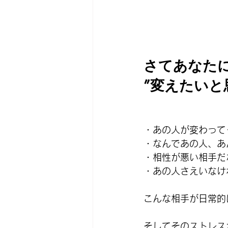
さてあなた
”変えたいと
・あの人が変わって
・なんであの人、あ
・相性が悪い相手だ
・あの人さえいなけ
こんな相手が日常的
そしてそのストレス