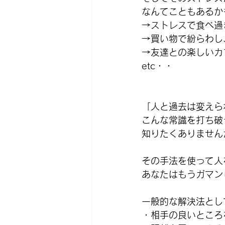
なんてこともあるか
→ストレスで食べ過
→買い物で紛らわし
→友達との楽しいカ
etc・・
「人と過去は変えら
こんな常識を打ち破
知りたくありません
その手法を使って人
あなたはもうガマン
一般的な解決法とし
・相手の良いところ