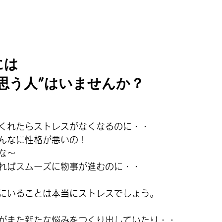
には
思う人”はいませんか？
くれたらストレスがなくなるのに・・
んなに性格が悪いの！
な～
ればスムーズに物事が進むのに・・
にいることは本当にストレスでしょう。
がまた新たな悩みをつくり出していたり・・