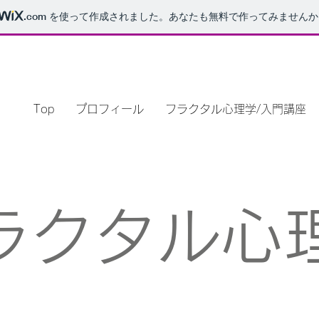
.com
を使って作成されました。あなたも無料で作ってみませんか
Top
プロフィール
フラクタル心理学/入門講座
ラクタル心