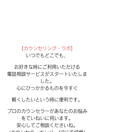
【カウンセリング・ラボ】
いつでもどこでも、
お好きな時にご利用いただける
電話相談サービスがスタートいたしま
した。
心にひっかかるものを今すぐ
軽くしたいという時に便利です。
プロのカウンセラーがあなたのお悩み
をていねいに伺います。
安心してご相談くださいね。