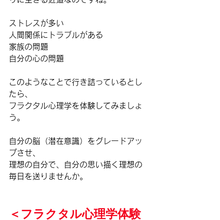
ストレスが多い
人間関係にトラブルがある
家族の問題
自分の心の問題
このようなことで行き詰っているとし
たら、
フラクタル心理学を体験してみましょ
う。
自分の脳（潜在意識）をグレードアッ
プさせ、
理想の自分で、自分の思い描く理想の
毎日を送りませんか。
＜フラクタル心理学体験