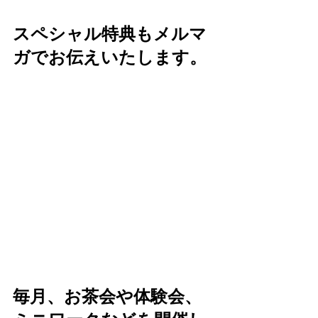
スペシャル特典もメルマ
ガでお伝えいたします。
毎月、お茶会や体験会、