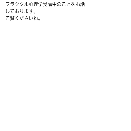
フラクタル心理学受講中のことをお話
しております。
ご覧くださいね。