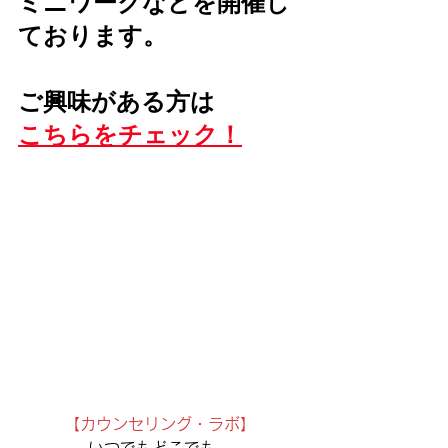
ミニワークなどを開催し
ております。
ご興味がある方は
こちらをチェック！
【カウンセリング・ラボ】