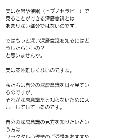
実は瞑想や催眠（ヒプノセラピー）で
見ることができる深層意識とは
あまり深い部分ではないのです。
ではもっと深い深層意識を知るにはど
うしたらいいの？
と思いませんか。
実は案外難しくないのですね。
私たちは自分の深層意識を日々見てい
るのですが、
それが深層意識だと知らないためにス
ルーしてしているのです。
自分の深層意識の見方を知りたいとい
う方は
フラクタル心理学のご受講をおすすめ