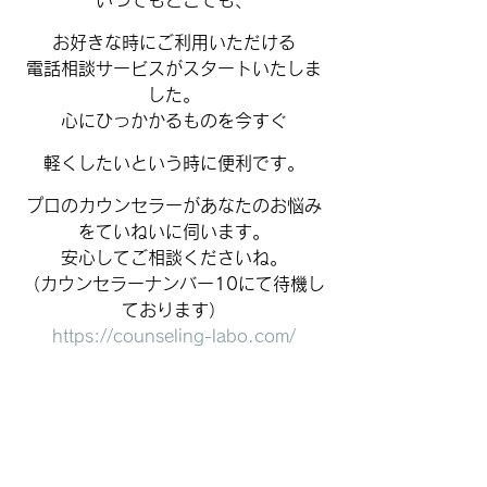
いつでもどこでも、
お好きな時にご利用いただける
電話相談サービスがスタートいたしま
した。
心にひっかかるものを今すぐ
軽くしたいという時に便利です。
プロのカウンセラーがあなたのお悩み
をていねいに伺います。
安心してご相談くださいね。
（カウンセラーナンバー10にて待機し
ております）
https://counseling-labo.com/