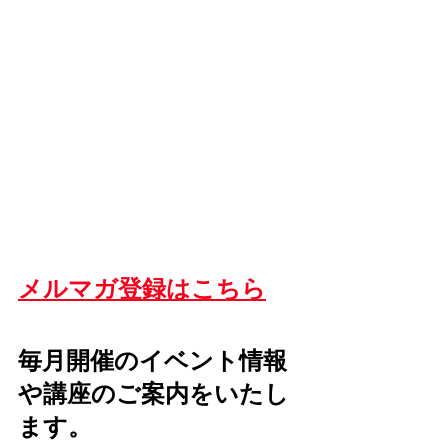
メルマガ登録はこちら
毎月開催のイベント情報
や講座のご案内をいたし
ます。