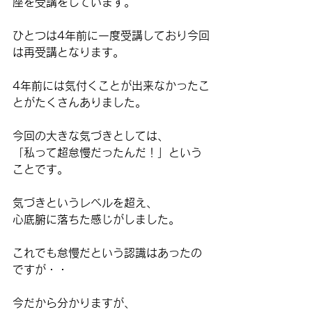
座を受講をしています。
ひとつは4年前に一度受講しており今回
は再受講となります。
4年前には気付くことが出来なかったこ
とがたくさんありました。
今回の大きな気づきとしては、
「私って超怠慢だったんだ！」という
ことです。
気づきというレベルを超え、
心底腑に落ちた感じがしました。
これでも怠慢だという認識はあったの
ですが・・
今だから分かりますが、