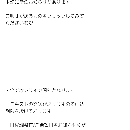
下記にそのお知らせがあります。
ご興味があるものをクリックしてみて
くださいね♡
・全てオンライン開催となります
・テキストの発送がありますので申込
期限を設けております
・日程調整可/ご希望日をお知らせくだ