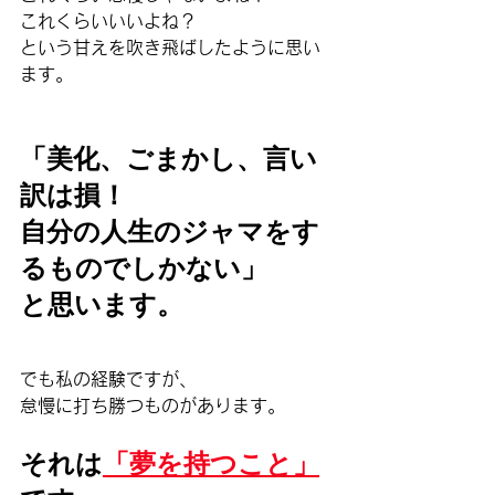
これくらいいいよね？
という甘えを吹き飛ばしたように思い
ます。
「美化、ごまかし、言い
訳は損！
自分の人生のジャマをす
るものでしかない」
と思います。
でも私の経験ですが、
怠慢に打ち勝つものがあります。
それは
「夢を持つこと」