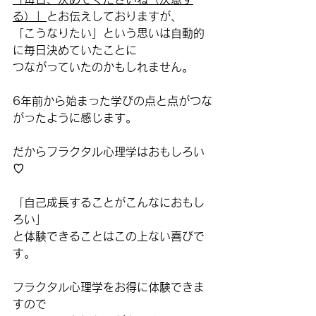
る）」
とお伝えしておりますが、
「こうなりたい」という思いは自動的
に毎日決めていたことに
つながっていたのかもしれません。
6年前から始まった学びの点と点がつな
がったように感じます。
だからフラクタル心理学はおもしろい
♡
「自己成長することがこんなにおもし
ろい」
と体験できることはこの上ない喜びで
す。
フラクタル心理学をお得に体験できま
すので