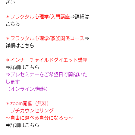
さい
＊フラクタル心理学/入門講座
⇒詳細は
こちら
＊フラクタル心理学/家族関係コース
⇒
詳細はこちら
＊インナーチャイルドダイエット講座
⇒詳細はこちら
⇒プレセミナーをご希望日で開催いた
します
（オンライン/無料）
＊zoom開催（無料）
　プチカウンセリング
～自由に選べる自分になろう～
⇒詳細はこちら