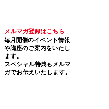
メルマガ登録はこちら
毎月開催のイベント情報
や講座のご案内をいたし
ます。
スペシャル特典もメルマ
ガでお伝えいたします。