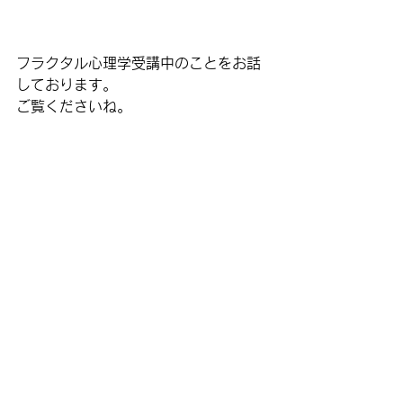
フラクタル心理学受講中のことをお話
しております。
ご覧くださいね。