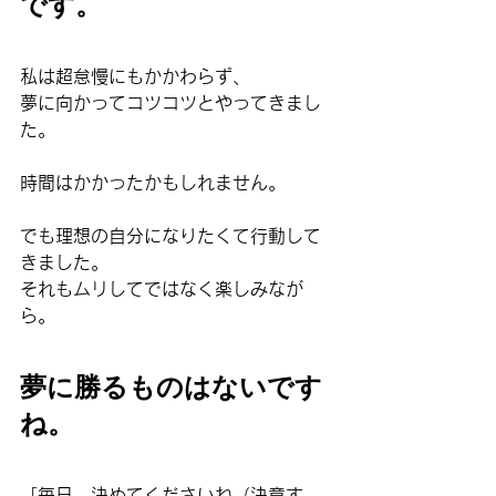
です。
私は超怠慢にもかかわらず、
夢に向かってコツコツとやってきまし
た。
時間はかかったかもしれません。
でも理想の自分になりたくて行動して
きました。
それもムリしてではなく楽しみなが
ら。
夢に勝るものはないです
ね。
「毎日、決めてくださいね（決意す