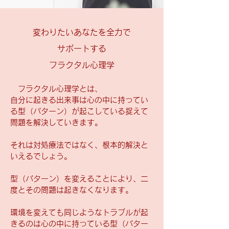
変わりたいあなたを全力で
サポートする
フラクタル心理学
フラクタル心理学とは、
自分に起きる出来事は心の中に持ってい
る型（パターン）が起こしている捉えて
問題を解決していきます。
それは対処療法ではなく、根本的解決と
いえるでしょう。
型（パターン）を変えることにより、二
度とその問題は起きなくなります。
環境を変えても同じようなトラブルが起
きるのは心の中に持っている型（パター