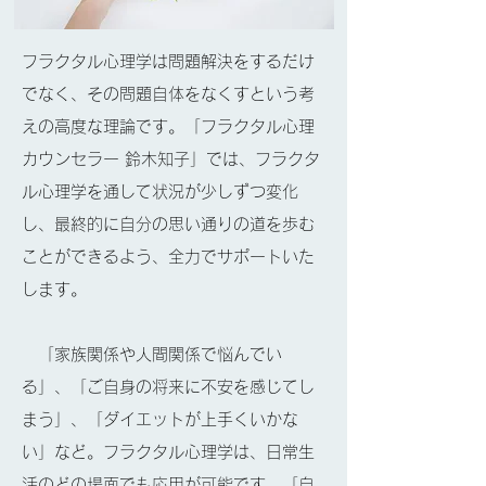
フラクタル心理学は問題解決をするだけ
でなく、その問題自体をなくすという考
えの高度な理論です。「フラクタル心理
カウンセラー 鈴木知子」では、フラクタ
ル心理学を通して状況が少しずつ変化
し、最終的に自分の思い通りの道を歩む
ことができるよう、全力でサポートいた
します。
「家族関係や人間関係で悩んでい
る」、「ご自身の将来に不安を感じてし
まう」、「ダイエットが上手くいかな
い」など。フラクタル心理学は、日常生
活のどの場面でも応用が可能です。「自