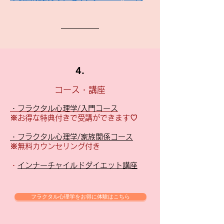
4.
コース・講座
・フラクタル心理学/入門コース
※お得な特典付きで受講ができます♡
・フラクタル心理学/家族関係コース
​※無料カウンセリング付き
​
・インナーチャイルドダイエット講座
フラクタル心理学をお得に体験はこちら