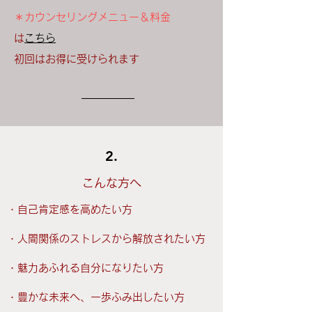
＊カウンセリングメニュー＆料金
は
こちら
​初回はお得に受けられます
2.
こんな方へ
・自己肯定感を高めたい方
・人間関係のストレスから解放されたい方
・魅力あふれる自分になりたい方
・豊かな未来へ、一歩ふみ出したい方