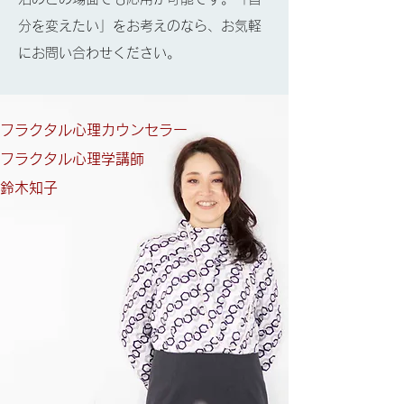
分を変えたい」をお考えのなら、お気軽
にお問い合わせください。
フラクタル心理カウンセラー
​フラクタル心理学講師
鈴木知子