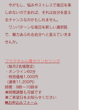
今がもし、悩みやストレスで毎日を楽
しめないのであれば、それは自分を変え
るチャンスなのかもしれません。
ワンパターンな毎日を新しい選択肢
で、魅力あふれる自分へと変えていきま
せんか。
フラクタル心理カウンセリング
（毎月2名様限定）
・オンライン60分
・特別価格1,000円
（通常11,200円）
時間：9時～10時半
※時間調整も可能です
※ご希望日をお知らせください
✉お申込みフォーム