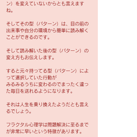
ン）を変えていないからとも言えます
ね。
そしてその型（パターン）は、目の前の
出来事や自分の環境から簡単に読み解く
ことができるのです。
そして読み解いた後の型（パターン）の
変え方もお伝えします。
すると元々持ってる型（パターン）によ
って選択していた行動が
みるみるうちに変わるのでまったく違っ
た毎日を送れるようになります。
それは人生を乗り換えたようだとも言え
るでしょう。
フラクタル心理学は問題解決に至るまで
が非常に早いという特徴があります。